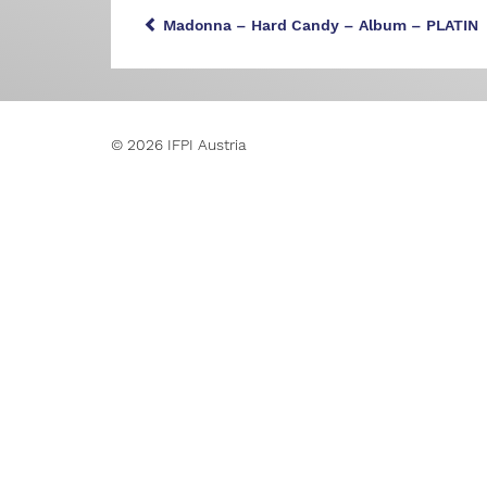
Madonna – Hard Candy – Album – PLATIN
© 2026 IFPI Austria