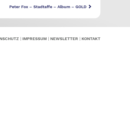
Peter Fox – Stadtaffe – Album – GOLD
NSCHUTZ
IMPRESSUM
NEWSLETTER
KONTAKT