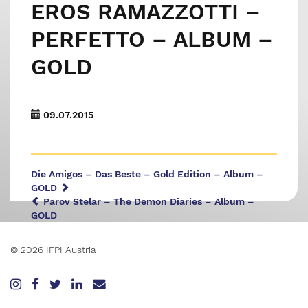
EROS RAMAZZOTTI –
PERFETTO – ALBUM –
GOLD
09.07.2015
Die Amigos – Das Beste – Gold Edition – Album –
GOLD
Parov Stelar – The Demon Diaries – Album –
GOLD
© 2026 IFPI Austria