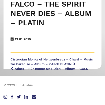
FALCO – THE SPIRIT
NEVER DIES – ALBUM
– PLATIN
12.01.2010
Cistercian Monks of Heiligenkreuz – Chant – Music
for Paradise – Album – 7-fach PLATIN
Adoro – Für Immer und Dich – Album – GOLD
© 2026 IFPI Austria