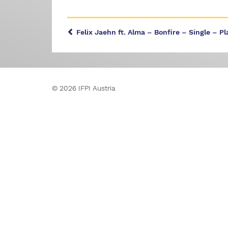
Felix Jaehn ft. Alma – Bonfire – Single – Pl
© 2026 IFPI Austria