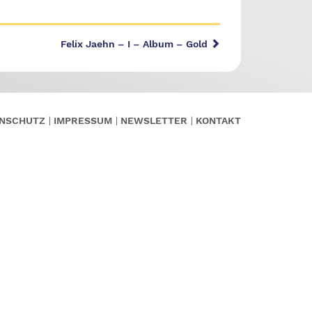
Felix Jaehn – I – Album – Gold
NSCHUTZ
IMPRESSUM
NEWSLETTER
KONTAKT