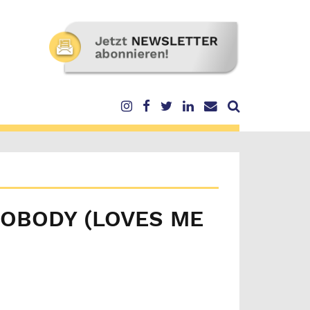
NOBODY (LOVES ME