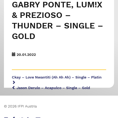
GABRY PONTE, LUM!X
& PREZIOSO –
THUNDER – SINGLE –
GOLD
20.01.2022
Ckay – Love Nwantiti (Ah Ah Ah) – Single – Platin
Jason Derulo – Acapulco – Single – Gold
© 2026 IFPI Austria