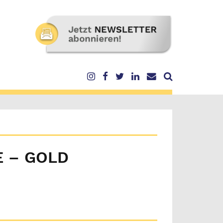
E – GOLD