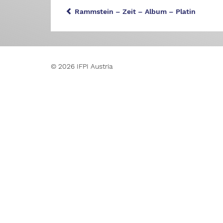
Rammstein – Zeit – Album – Platin
© 2026 IFPI Austria