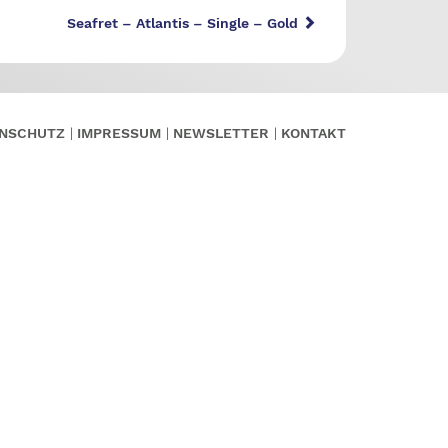
Seafret – Atlantis – Single – Gold
NSCHUTZ
IMPRESSUM
NEWSLETTER
KONTAKT