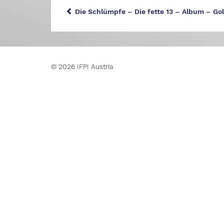
Die Schlümpfe – Die fette 13 – Album – Go
© 2026 IFPI Austria