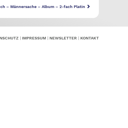
ich – Männersache – Album – 2-fach Platin
NSCHUTZ
IMPRESSUM
NEWSLETTER
KONTAKT