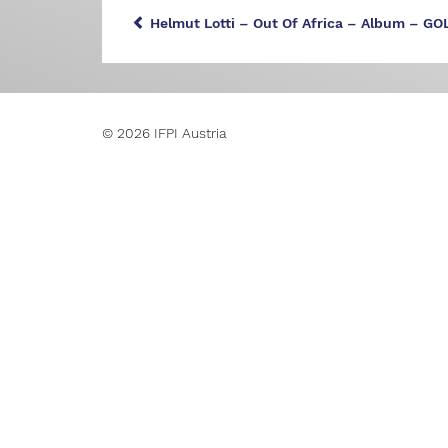
Helmut Lotti – Out Of Africa – Album – GO
© 2026 IFPI Austria