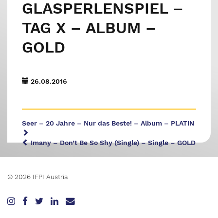
GLASPERLENSPIEL –
TAG X – ALBUM –
GOLD
26.08.2016
Seer – 20 Jahre – Nur das Beste! – Album – PLATIN
Imany – Don’t Be So Shy (Single) – Single – GOLD
© 2026 IFPI Austria