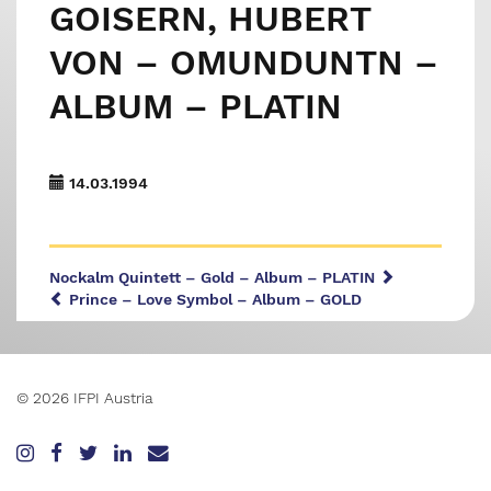
GOISERN, HUBERT
VON – OMUNDUNTN –
ALBUM – PLATIN
14.03.1994
Nockalm Quintett – Gold – Album – PLATIN
Prince – Love Symbol – Album – GOLD
© 2026 IFPI Austria