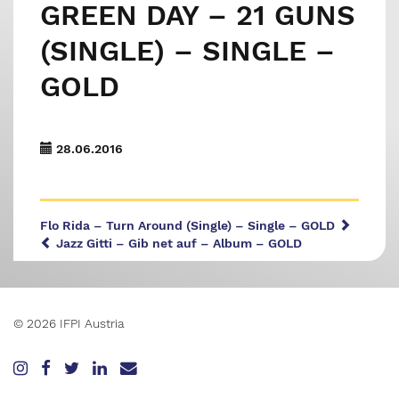
GREEN DAY – 21 GUNS
(SINGLE) – SINGLE –
GOLD
28.06.2016
Flo Rida – Turn Around (Single) – Single – GOLD
Jazz Gitti – Gib net auf – Album – GOLD
© 2026 IFPI Austria