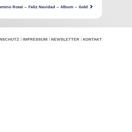
emino Rossi – Feliz Navidad – Album – Gold
NSCHUTZ
IMPRESSUM
NEWSLETTER
KONTAKT