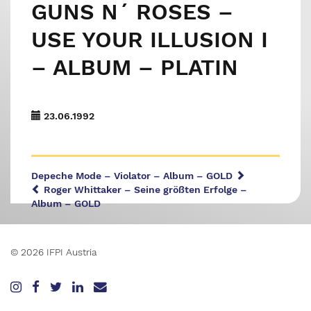
GUNS N´ ROSES –
USE YOUR ILLUSION I
– ALBUM – PLATIN
23.06.1992
Depeche Mode – Violator – Album – GOLD
Roger Whittaker – Seine größten Erfolge –
Album – GOLD
© 2026 IFPI Austria