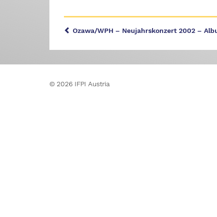
Ozawa/WPH – Neujahrskonzert 2002 – Albu
© 2026 IFPI Austria