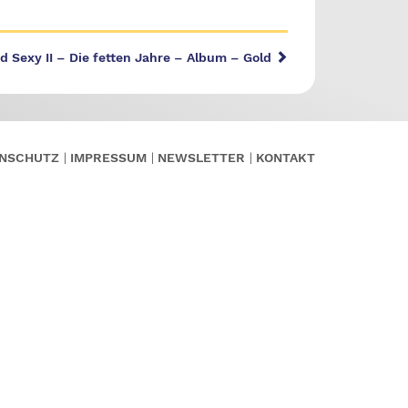
d Sexy II – Die fetten Jahre – Album – Gold
NSCHUTZ
IMPRESSUM
NEWSLETTER
KONTAKT