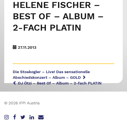
HELENE FISCHER –
BEST OF – ALBUM –
2-FACH PLATIN
27.11.2013
Die Stoakogler – Live! Das sensationelle
Abschiedskonzert – Album – GOLD
DJ Ötzi – Best Of – Album – 2-fach PLATIN
© 2026 IFPI Austria