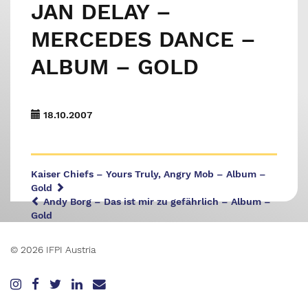
JAN DELAY –
MERCEDES DANCE –
ALBUM – GOLD
18.10.2007
Kaiser Chiefs – Yours Truly, Angry Mob – Album –
Gold
Andy Borg – Das ist mir zu gefährlich – Album –
Gold
© 2026 IFPI Austria