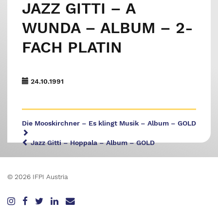
JAZZ GITTI – A
WUNDA – ALBUM – 2-
FACH PLATIN
24.10.1991
Die Mooskirchner – Es klingt Musik – Album – GOLD
Jazz Gitti – Hoppala – Album – GOLD
© 2026 IFPI Austria