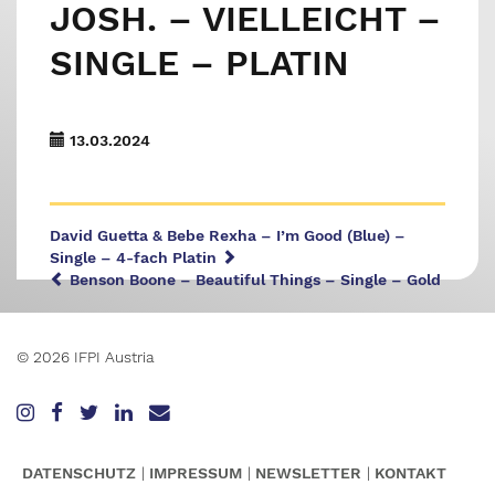
JOSH. – VIELLEICHT –
SINGLE – PLATIN
13.03.2024
David Guetta & Bebe Rexha – I’m Good (Blue) –
Single – 4-fach Platin
Benson Boone – Beautiful Things – Single – Gold
© 2026 IFPI Austria
DATENSCHUTZ
IMPRESSUM
NEWSLETTER
KONTAKT