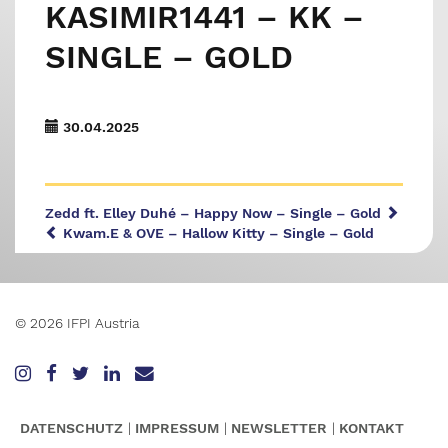
KASIMIR1441 – KK –
SINGLE – GOLD
30.04.2025
Zedd ft. Elley Duhé – Happy Now – Single – Gold
Kwam.E & OVE – Hallow Kitty – Single – Gold
© 2026 IFPI Austria
DATENSCHUTZ
IMPRESSUM
NEWSLETTER
KONTAKT