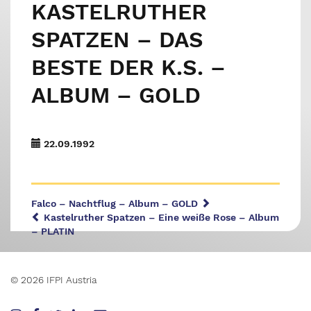
KASTELRUTHER
SPATZEN – DAS
BESTE DER K.S. –
ALBUM – GOLD
22.09.1992
Falco – Nachtflug – Album – GOLD
Kastelruther Spatzen – Eine weiße Rose – Album
– PLATIN
© 2026 IFPI Austria