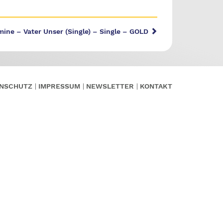
ine – Vater Unser (Single) – Single – GOLD
NSCHUTZ
IMPRESSUM
NEWSLETTER
KONTAKT