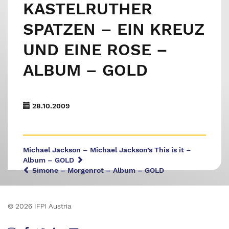
KASTELRUTHER
SPATZEN – EIN KREUZ
UND EINE ROSE –
ALBUM – GOLD
28.10.2009
Michael Jackson – Michael Jackson’s This is it –
Album – GOLD
Simone – Morgenrot – Album – GOLD
© 2026 IFPI Austria