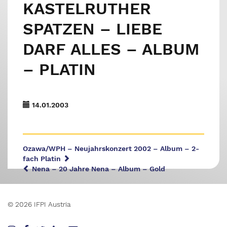
KASTELRUTHER
SPATZEN – LIEBE
DARF ALLES – ALBUM
– PLATIN
14.01.2003
Ozawa/WPH – Neujahrskonzert 2002 – Album – 2-
fach Platin
Nena – 20 Jahre Nena – Album – Gold
© 2026 IFPI Austria