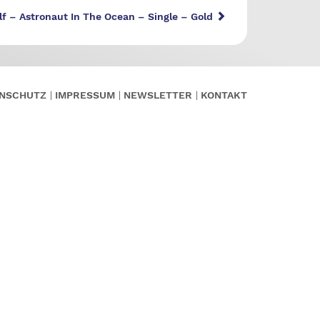
f – Astronaut In The Ocean – Single – Gold
NSCHUTZ
IMPRESSUM
NEWSLETTER
KONTAKT