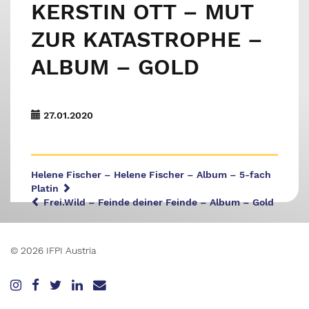
KERSTIN OTT – MUT
ZUR KATASTROPHE –
ALBUM – GOLD
27.01.2020
Helene Fischer – Helene Fischer – Album – 5-fach
Platin
Frei.Wild – Feinde deiner Feinde – Album – Gold
© 2026 IFPI Austria