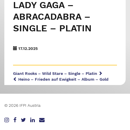
LADY GAGA –
ABRACADABRA –
SINGLE – PLATIN
17.12.2025
Giant Rooks – Wild Stare – Single – Platin
Heino – Frieden auf Ewigkeit – Album – Gold
© 2026 IFPI Austria