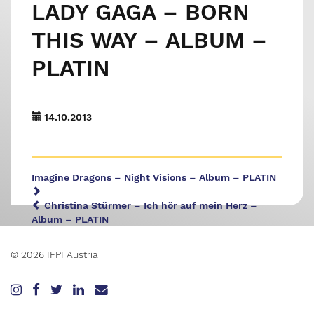
LADY GAGA – BORN
THIS WAY – ALBUM –
PLATIN
14.10.2013
Imagine Dragons – Night Visions – Album – PLATIN
Christina Stürmer – Ich hör auf mein Herz –
Album – PLATIN
© 2026 IFPI Austria