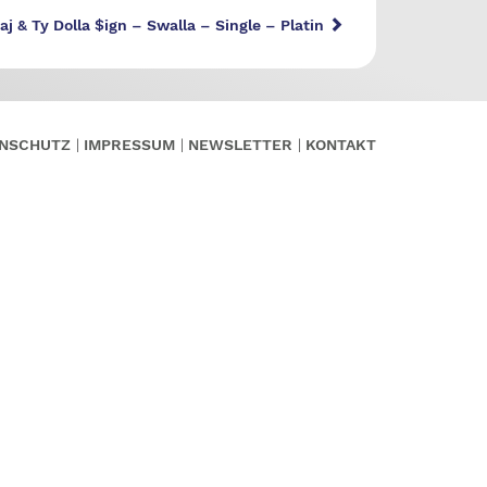
aj & Ty Dolla $ign – Swalla – Single – Platin
NSCHUTZ
IMPRESSUM
NEWSLETTER
KONTAKT