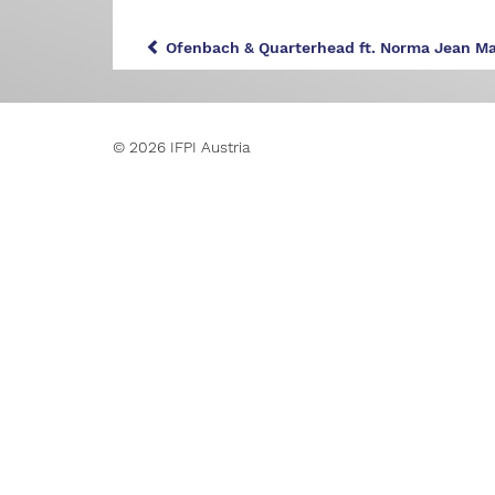
Ofenbach & Quarterhead ft. Norma Jean Mar
© 2026 IFPI Austria