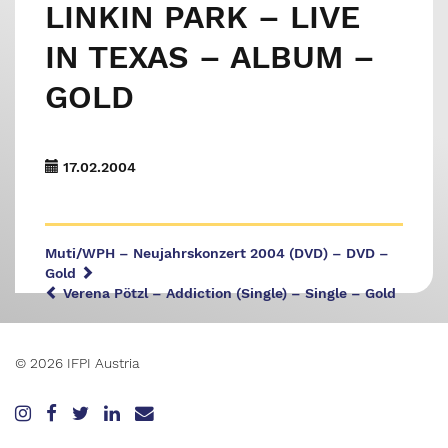
LINKIN PARK – LIVE
IN TEXAS – ALBUM –
GOLD
17.02.2004
Muti/WPH – Neujahrskonzert 2004 (DVD) – DVD –
Gold
Verena Pötzl – Addiction (Single) – Single – Gold
© 2026 IFPI Austria