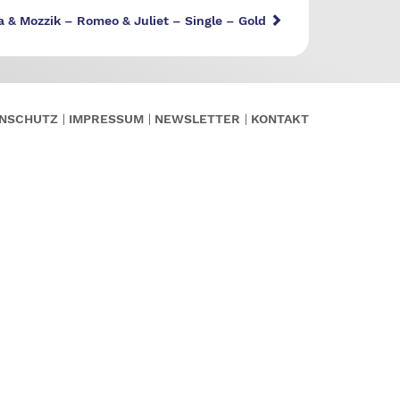
 & Mozzik – Romeo & Juliet – Single – Gold
NSCHUTZ
IMPRESSUM
NEWSLETTER
KONTAKT