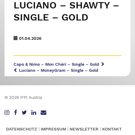
LUCIANO – SHAWTY –
SINGLE – GOLD
01.04.2026
Capo & Nimo – Mon Chéri – Single – Gold
Luciano – MoneyGram – Single – Gold
© 2026 IFPI Austria
DATENSCHUTZ
IMPRESSUM
NEWSLETTER
KONTAKT