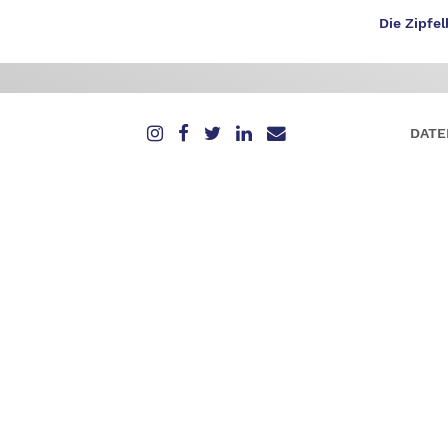
Die Zipfel
DATE