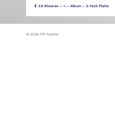
Ed Sheeran – = – Album – 2-fach Platin
© 2026 IFPI Austria