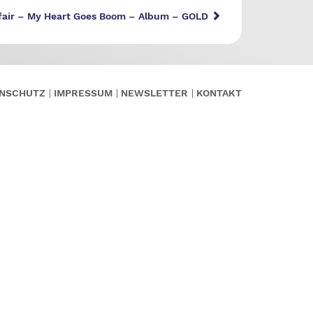
fair – My Heart Goes Boom – Album – GOLD
NSCHUTZ
IMPRESSUM
NEWSLETTER
KONTAKT