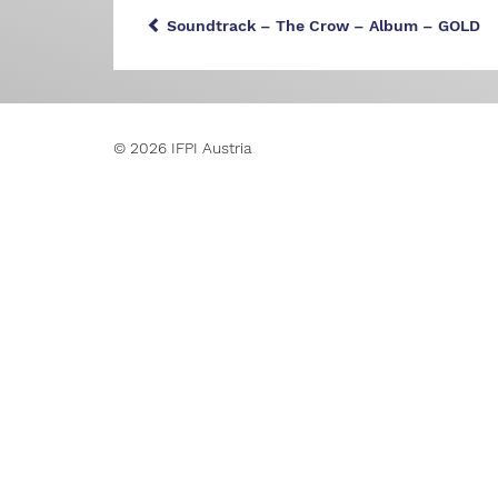
Soundtrack – The Crow – Album – GOLD
© 2026 IFPI Austria