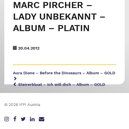
MARC PIRCHER –
LADY UNBEKANNT –
ALBUM – PLATIN
20.04.2012
Aura Dione – Before the Dinosaurs – Album – GOLD
Steirerbluat – Ich will dich – Album – GOLD
© 2026 IFPI Austria