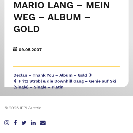
MARIO LANG – MEIN
WEG – ALBUM –
GOLD
09.05.2007
Declan – Thank You – Album – Gold
Fritz Strobl & die Downhill Gang – Genie auf Ski
(Single) – Single – Platin
© 2026 IFPI Austria