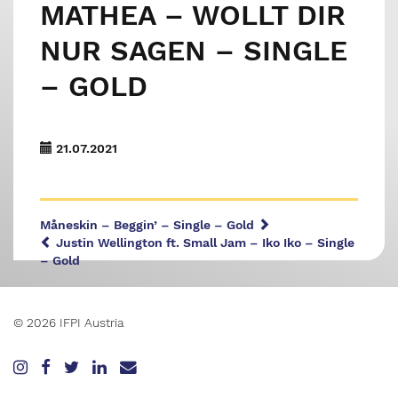
MATHEA – WOLLT DIR
NUR SAGEN – SINGLE
– GOLD
21.07.2021
Måneskin – Beggin’ – Single – Gold
Justin Wellington ft. Small Jam – Iko Iko – Single
– Gold
© 2026 IFPI Austria