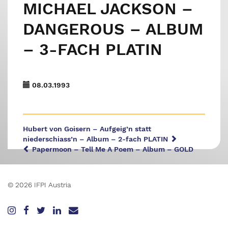
MICHAEL JACKSON –
DANGEROUS – ALBUM
– 3-FACH PLATIN
08.03.1993
Hubert von Goisern – Aufgeig’n statt
niederschiass’n – Album – 2-fach PLATIN
Papermoon – Tell Me A Poem – Album – GOLD
© 2026 IFPI Austria