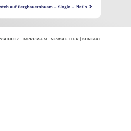
 steh auf Bergbauernbuam – Single – Platin
NSCHUTZ
IMPRESSUM
NEWSLETTER
KONTAKT