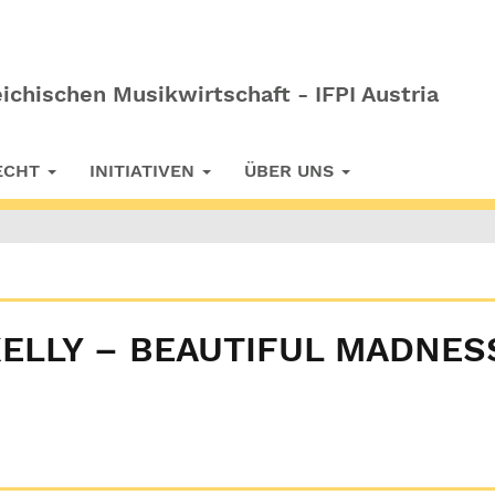
ichischen Musikwirtschaft - IFPI Austria
RECHT
INITIATIVEN
ÜBER UNS
ELLY – BEAUTIFUL MADNESS