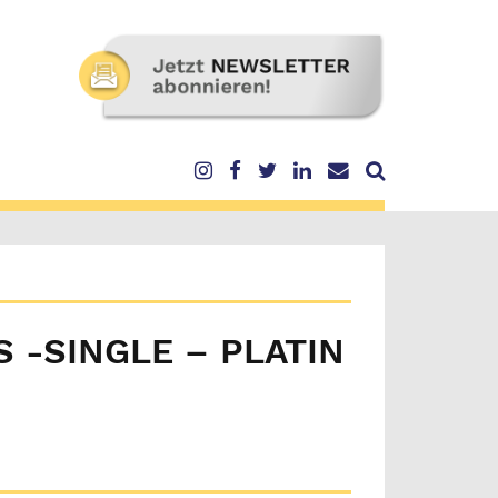
 -SINGLE – PLATIN