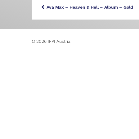
Ava Max – Heaven & Hell – Album – Gold
© 2026 IFPI Austria