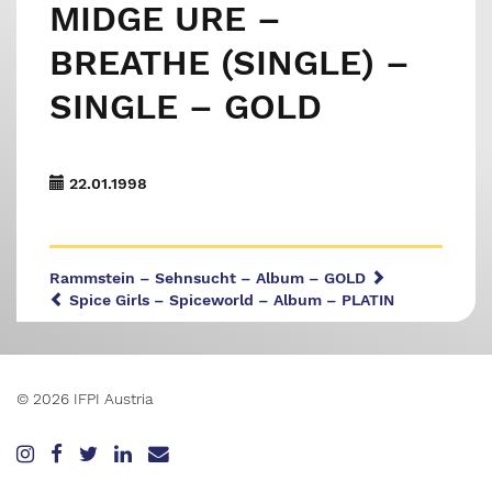
MIDGE URE –
BREATHE (SINGLE) –
SINGLE – GOLD
22.01.1998
Rammstein – Sehnsucht – Album – GOLD
Spice Girls – Spiceworld – Album – PLATIN
© 2026 IFPI Austria