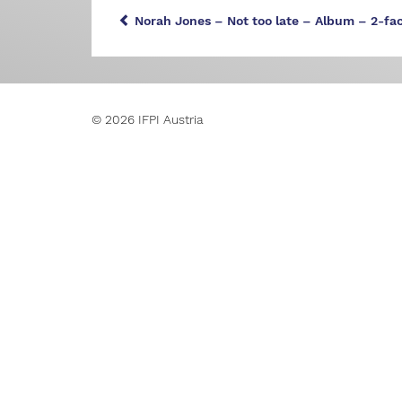
Norah Jones – Not too late – Album – 2-fac
© 2026 IFPI Austria