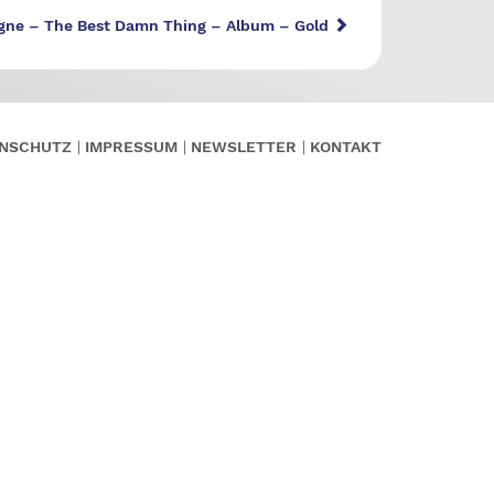
vigne – The Best Damn Thing – Album – Gold
NSCHUTZ
IMPRESSUM
NEWSLETTER
KONTAKT