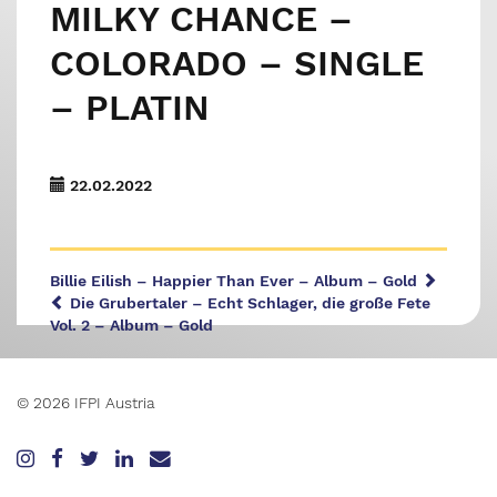
MILKY CHANCE –
COLORADO – SINGLE
– PLATIN
22.02.2022
Billie Eilish – Happier Than Ever – Album – Gold
Die Grubertaler – Echt Schlager, die große Fete
Vol. 2 – Album – Gold
© 2026 IFPI Austria