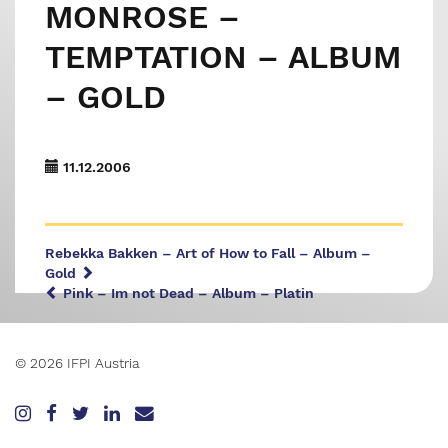
MONROSE –
TEMPTATION – ALBUM
– GOLD
11.12.2006
Rebekka Bakken – Art of How to Fall – Album –
Gold
Pink – Im not Dead – Album – Platin
© 2026 IFPI Austria