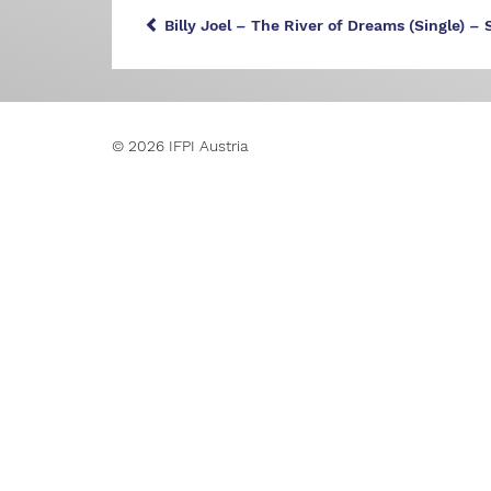
Billy Joel – The River of Dreams (Single) –
© 2026 IFPI Austria