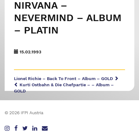
NIRVANA –
NEVERMIND – ALBUM
– PLATIN
15.02.1993
Lionel Richie – Back To Front – Album – GOLD
Kurti Ostbahn & Die Chefpartie – – Album –
GOLD
© 2026 IFPI Austria