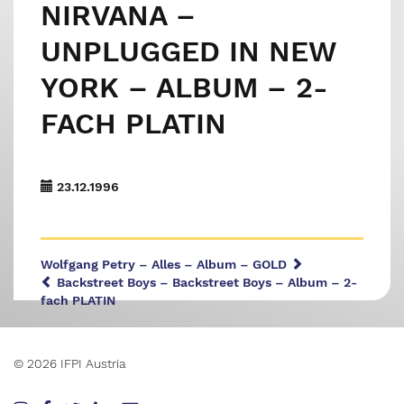
NIRVANA –
UNPLUGGED IN NEW
YORK – ALBUM – 2-
FACH PLATIN
23.12.1996
Wolfgang Petry – Alles – Album – GOLD
Backstreet Boys – Backstreet Boys – Album – 2-
fach PLATIN
© 2026 IFPI Austria