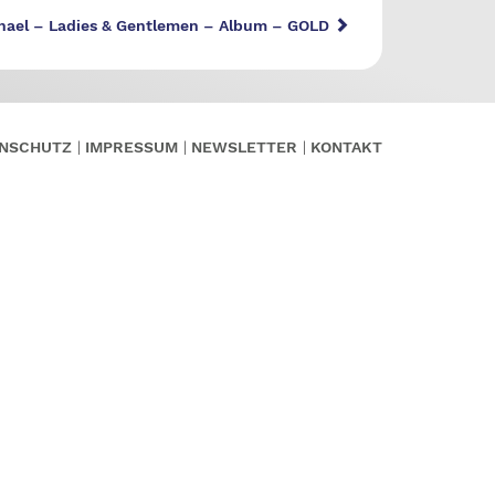
hael – Ladies & Gentlemen – Album – GOLD
NSCHUTZ
IMPRESSUM
NEWSLETTER
KONTAKT