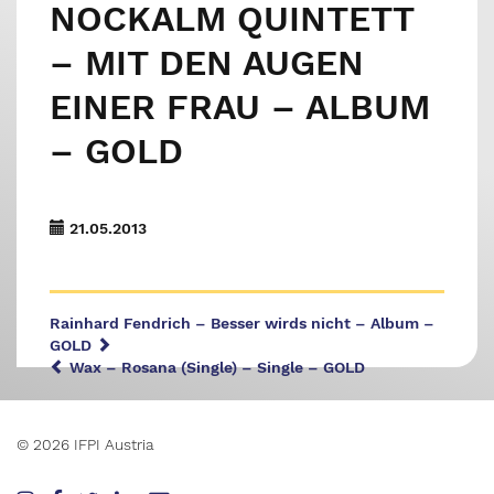
NOCKALM QUINTETT
– MIT DEN AUGEN
EINER FRAU – ALBUM
– GOLD
21.05.2013
Rainhard Fendrich – Besser wirds nicht – Album –
GOLD
Wax – Rosana (Single) – Single – GOLD
© 2026 IFPI Austria