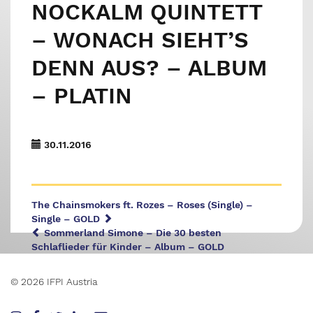
NOCKALM QUINTETT
– WONACH SIEHT’S
DENN AUS? – ALBUM
– PLATIN
30.11.2016
The Chainsmokers ft. Rozes – Roses (Single) –
Single – GOLD
Sommerland Simone – Die 30 besten
Schlaflieder für Kinder – Album – GOLD
© 2026 IFPI Austria