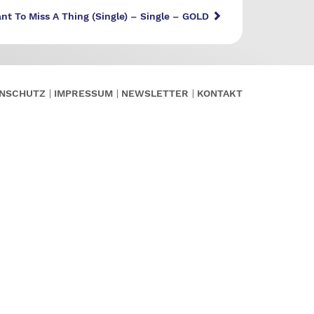
nt To Miss A Thing (Single) – Single – GOLD
NSCHUTZ
IMPRESSUM
NEWSLETTER
KONTAKT