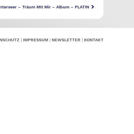
interseer – Träum Mit Mir – Album – PLATIN
NSCHUTZ
IMPRESSUM
NEWSLETTER
KONTAKT